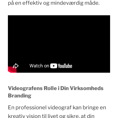
på en effektiv og mindeværdig måde.
Videografens Rolle i Din Virksomheds
Branding
En professionel videograf kan bringe en
kreativ vision til livet og sikre, at din