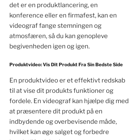
det er en produktlancering, en
konference eller en firmafest, kan en
videograf fange stemningen og
atmosfæren, så du kan genopleve
begivenheden igen og igen.
Produktvideo: Vis Dit Produkt Fra Sin Bedste Side
En produktvideo er et effektivt redskab
til at vise dit produkts funktioner og
fordele. En videograf kan hjælpe dig med
at præsentere dit produkt på en
indbydende og overbevisende måde,
hvilket kan øge salget og forbedre