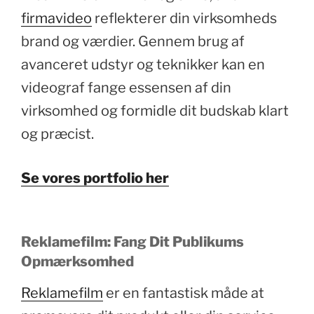
firmavideo
reflekterer din virksomheds
brand og værdier. Gennem brug af
avanceret udstyr og teknikker kan en
videograf fange essensen af din
virksomhed og formidle dit budskab klart
og præcist.
Se vores portfolio her
Reklamefilm: Fang Dit Publikums
Opmærksomhed
Reklamefilm
er en fantastisk måde at