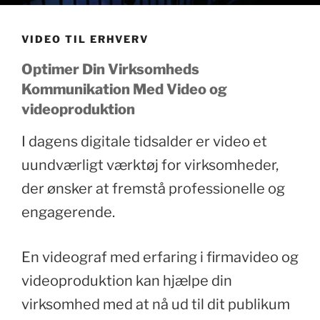
VIDEO TIL ERHVERV
Optimer Din Virksomheds
Kommunikation Med Video og
videoproduktion
I dagens digitale tidsalder er video et
uundværligt værktøj for virksomheder,
der ønsker at fremstå professionelle og
engagerende.
En videograf med erfaring i firmavideo og
videoproduktion kan hjælpe din
virksomhed med at nå ud til dit publikum