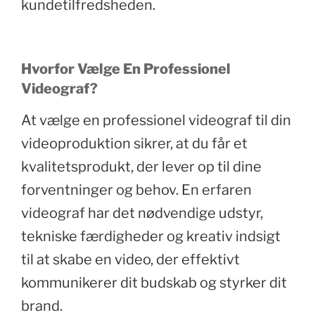
kundetilfredsheden.
Hvorfor Vælge En Professionel
Videograf?
At vælge en professionel videograf til din
videoproduktion sikrer, at du får et
kvalitetsprodukt, der lever op til dine
forventninger og behov. En erfaren
videograf har det nødvendige udstyr,
tekniske færdigheder og kreativ indsigt
til at skabe en video, der effektivt
kommunikerer dit budskab og styrker dit
brand.