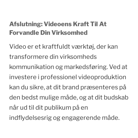
Afslutning: Videoens Kraft Til At
Forvandle Din Virksomhed
Video er et kraftfuldt værktøj, der kan
transformere din virksomheds
kommunikation og markedsføring. Ved at
investere i professionel videoproduktion
kan du sikre, at dit brand præsenteres på
den bedst mulige måde, og at dit budskab
når ud til dit publikum på en
indflydelsesrig og engagerende måde.